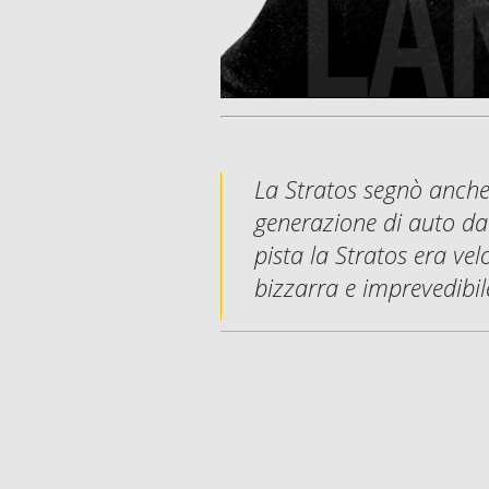
La Stratos segnò anche 
generazione di auto da 
pista la Stratos era vel
bizzarra e imprevedibil