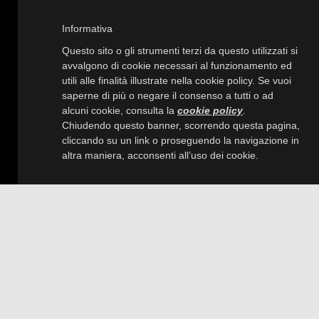
Informativa
Questo sito o gli strumenti terzi da questo utilizzati si
avvalgono di cookie necessari al funzionamento ed
utili alle finalità illustrate nella cookie policy. Se vuoi
saperne di più o negare il consenso a tutti o ad
alcuni cookie, consulta la
cookie policy
.
Chiudendo questo banner, scorrendo questa pagina,
cliccando su un link o proseguendo la navigazione in
altra maniera, acconsenti all’uso dei cookie.