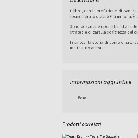
Il libro, con la prefazione di Sandro
tecnico era lo stesso Gianni Tonti. È il
Sono descritti e riportati i “dietro l
strategie di gara, la scaltrezza del dir
In sintesi la storia di come è nata 
molto altro ancora.
Informazioni aggiuntive
Peso
Prodotti correlati