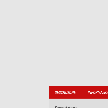
DESCRIZIONE
INFORMAZIO
Descrizione